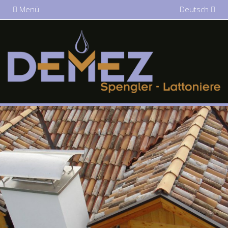
Menü
Deutsch