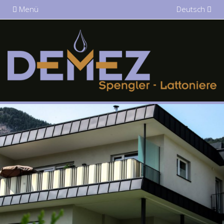
Menü
Deutsch