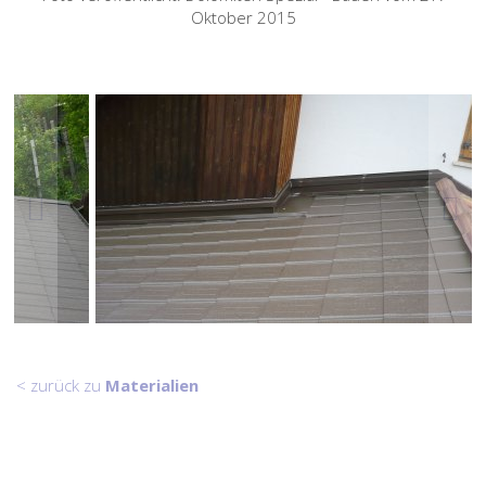
Oktober 2015
< zurück zu
Materialien