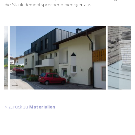
die Statik dementsprechend niedriger aus.
< zurück zu
Materialien