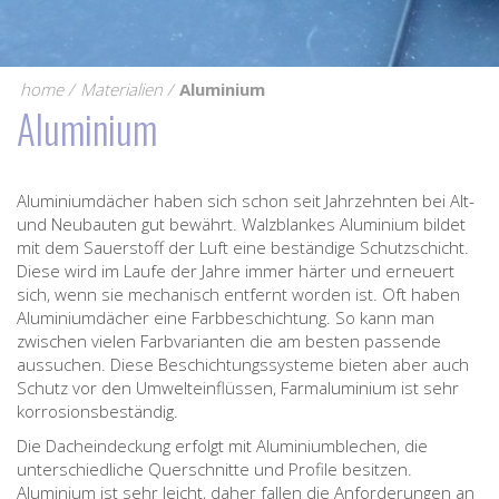
home
Materialien
Aluminium
Aluminium
Aluminiumdächer haben sich schon seit Jahrzehnten bei Alt-
und Neubauten gut bewährt. Walzblankes Aluminium bildet
mit dem Sauerstoff der Luft eine beständige Schutzschicht.
Diese wird im Laufe der Jahre immer härter und erneuert
sich, wenn sie mechanisch entfernt worden ist. Oft haben
Aluminiumdächer eine Farbbeschichtung. So kann man
zwischen vielen Farbvarianten die am besten passende
aussuchen. Diese Beschichtungssysteme bieten aber auch
Schutz vor den Umwelteinflüssen, Farmaluminium ist sehr
korrosionsbeständig.
Die Dacheindeckung erfolgt mit Aluminiumblechen, die
unterschiedliche Querschnitte und Profile besitzen.
Aluminium ist sehr leicht, daher fallen die Anforderungen an