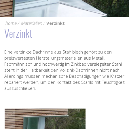
home
Materialien
Verzinkt
Verzinkt
Eine verzinkte Dachrinne aus Stahlblech gehört zu den
preiswertesten Herstellungsmaterialien aus Metall.
Fachmännisch und hochwertig im Zinkbad versiegelter Stahl
steht in der Haltbarkeit den Vollzink-Dachrinnen nicht nach.
Allerdings müssen mechanische Beschädigungen wie Kratzer
repariert werden, um den Kontakt des Stahls mit Feuchtigkeit
auszuschließen.