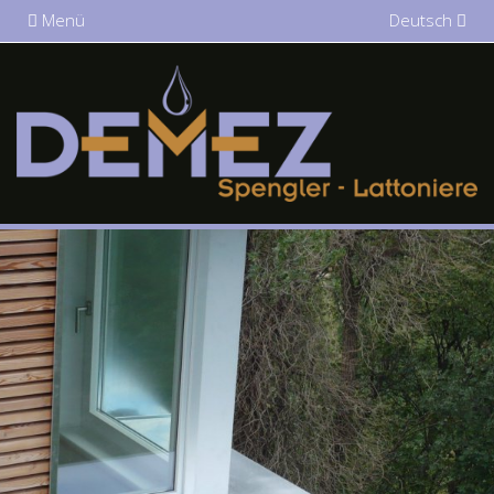
Menü
Deutsch